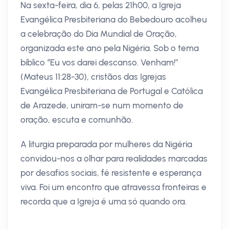
Na sexta-feira, dia 6, pelas 21h00, a Igreja
Evangélica Presbiteriana do Bebedouro acolheu
a celebração do Dia Mundial de Oração,
organizada este ano pela Nigéria. Sob o tema
bíblico “Eu vos darei descanso. Venham!”
(Mateus 11:28-30), cristãos das Igrejas
Evangélica Presbiteriana de Portugal e Católica
de Arazede, uniram-se num momento de
oração, escuta e comunhão.
A liturgia preparada por mulheres da Nigéria
convidou-nos a olhar para realidades marcadas
por desafios sociais, fé resistente e esperança
viva. Foi um encontro que atravessa fronteiras e
recorda que a Igreja é uma só quando ora.