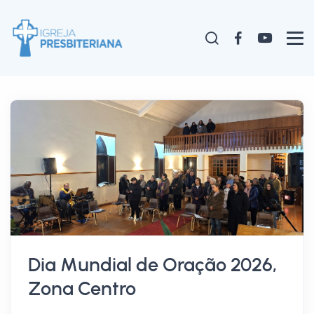
Dia Mundial de Oração 2026,
Zona Centro