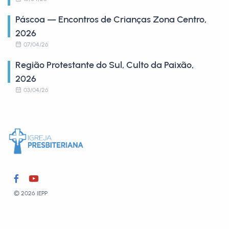
Páscoa — Encontros de Crianças Zona Centro,
2026
07/04/26
Região Protestante do Sul, Culto da Paixão,
2026
03/04/26
© 2026 IEPP