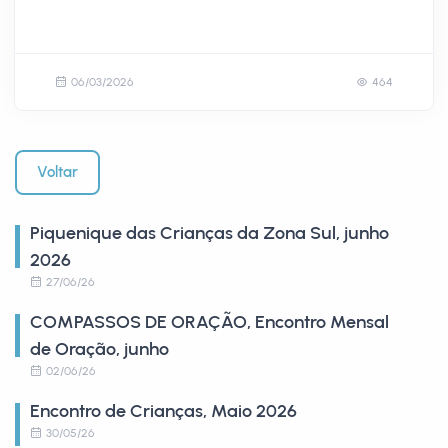
06/03/2026
464
Voltar
Piquenique das Crianças da Zona Sul, junho
2026
27/06/26
COMPASSOS DE ORAÇÃO, Encontro Mensal
de Oração, junho
02/06/26
Encontro de Crianças, Maio 2026
30/05/26