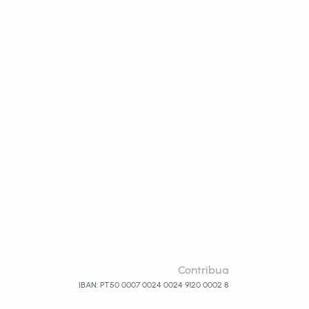
Contribua
IBAN: PT50 0007 0024 0024 9120 0002 8