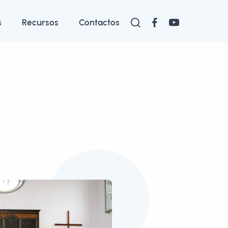
s
Recursos
Contactos