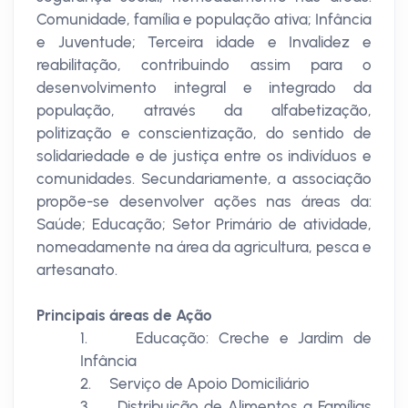
Comunidade, família e população ativa; Infância
e Juventude; Terceira idade e Invalidez e
reabilitação, contribuindo assim para o
desenvolvimento integral e integrado da
população, através da alfabetização,
politização e conscientização, do sentido de
solidariedade e de justiça entre os indivíduos e
comunidades. Secundariamente, a associação
propõe-se desenvolver ações nas áreas da:
Saúde; Educação; Setor Primário de atividade,
nomeadamente na área da agricultura, pesca e
artesanato.
Principais áreas de Ação
1. Educação: Creche e Jardim de
Infância
2. Serviço de Apoio Domiciliário
3. Distribuição de Alimentos a Famílias