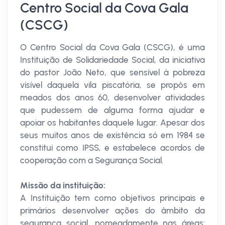
Centro Social da Cova Gala
(CSCG)
O Centro Social da Cova Gala (CSCG), é uma
Instituição de Solidariedade Social, da iniciativa
do pastor João Neto, que sensível à pobreza
visível daquela vila piscatória, se propôs em
meados dos anos 60, desenvolver atividades
que pudessem de alguma forma ajudar e
apoiar os habitantes daquele lugar. Apesar dos
seus muitos anos de existência só em 1984 se
constitui como IPSS, e estabelece acordos de
cooperação com a Segurança Social.
Missão da instituição:
A Instituição tem como objetivos principais e
primários desenvolver ações do âmbito da
segurança social, nomeadamente nas áreas: