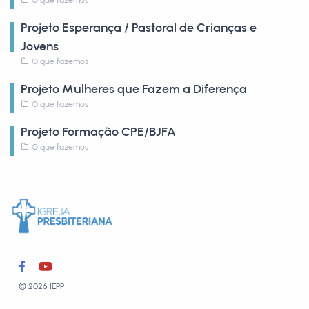
Projeto Esperança / Pastoral de Crianças e
Jovens
O que fazemos
Projeto Mulheres que Fazem a Diferença
O que fazemos
Projeto Formação CPE/BJFA
O que fazemos
© 2026 IEPP